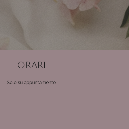
ORARI
Solo su appuntamento