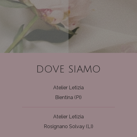
DOVE SIAMO
Atelier Letizia
Bientina (PI)
Atelier Letizia
Rosignano Solvay (LI)