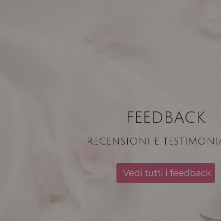
FEEDBACK
RECENSIONI E TESTIMONI
Vedi tutti i feedback