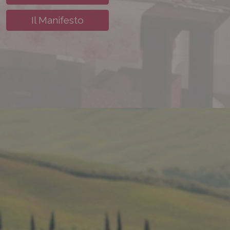
Il Manifesto