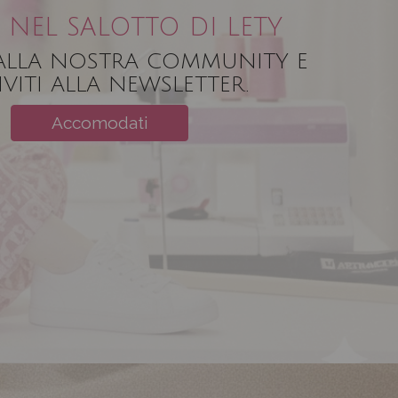
 NEL SALOTTO DI LETY
 ALLA NOSTRA COMMUNITY E
IVITI ALLA NEWSLETTER.
Accomodati