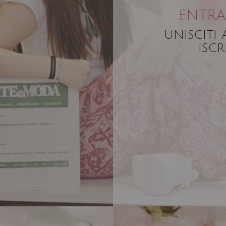
ENTRA
UNISCITI
ISCR